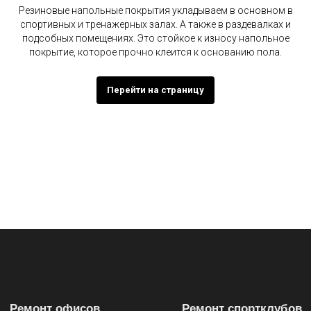
Резиновые напольные покрытия укладываем в основном в
спортивных и тренажерных залах. А также в раздевалках и
подсобных помещениях. Это стойкое к износу напольное
покрытие, которое прочно клеится к основанию пола.
Перейти на страницу