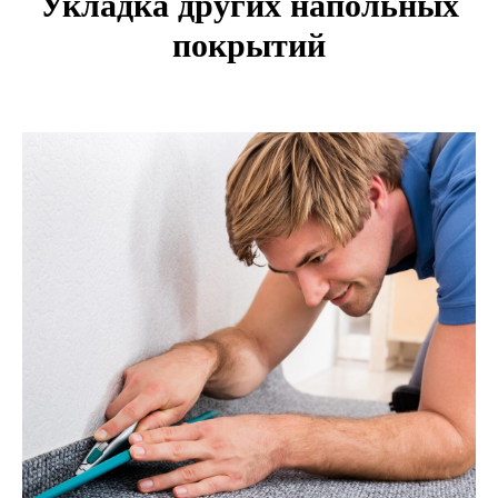
Укладка других напольных
покрытий