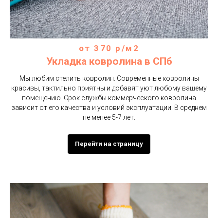
от 370 р/м2
Укладка ковролина в СПб
Мы любим стелить ковролин. Современные ковролины
красивы, тактильно приятны и добавят уют любому вашему
помещению. Срок службы коммерческого ковролина
зависит от его качества и условий эксплуатации. В среднем
не менее 5-7 лет.
Перейти на страницу