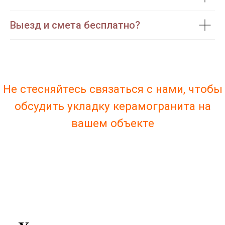
Выезд и смета бесплатно?