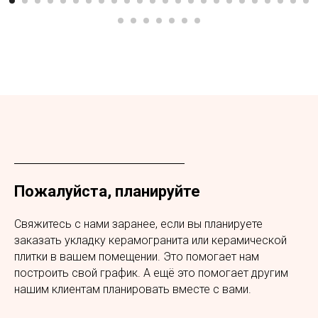
обсудить укладку керамогранита на
вашем объекте
Пожалуйста, планируйте
Свяжитесь с нами заранее, если вы планируете
заказать укладку керамогранита или керамической
плитки в вашем помещении. Это помогает нам
построить свой график. А ещё это помогает другим
нашим клиентам планировать вместе с вами.