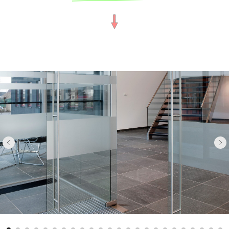
Не стесняйтесь связаться с нами, чтобы