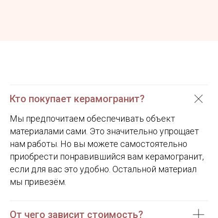
Кто покупает керамогранит?
Мы предпочитаем обеспечивать объект
материалами сами. Это значительно упрощает
нам работы. Но вы можете самостоятельно
приобрести понравившийся вам керамогранит,
если для вас это удобно. Остальной материал
мы привезём.
От чего зависит стоимость?